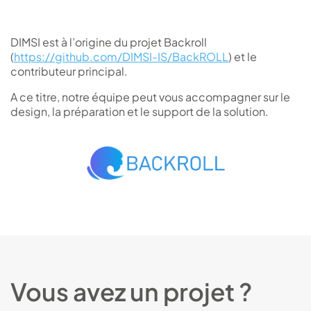
DIMSI est à l’origine du projet Backroll
(
https://github.com/DIMSI-IS/BackROLL
) et le
contributeur principal.
A ce titre, notre équipe peut vous accompagner sur le
design, la préparation et le support de la solution.
Vous avez un projet ?