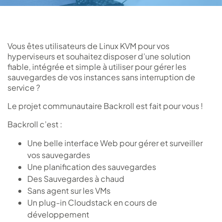
Vous êtes utilisateurs de Linux KVM pour vos
hyperviseurs et souhaitez disposer d’une solution
fiable, intégrée et simple à utiliser pour gérer les
sauvegardes de vos instances sans interruption de
service ?
Le projet communautaire Backroll est fait pour vous !
Backroll c’est :
Une belle interface Web pour gérer et surveiller
vos sauvegardes
Une planification des sauvegardes
Des Sauvegardes à chaud
Sans agent sur les VMs
Un plug-in Cloudstack en cours de
développement