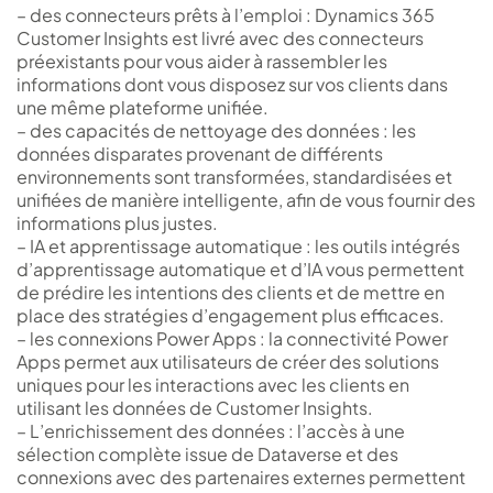
– des connecteurs prêts à l’emploi : Dynamics 365
Customer Insights est livré avec des connecteurs
préexistants pour vous aider à rassembler les
informations dont vous disposez sur vos clients dans
une même plateforme unifiée.
– des capacités de nettoyage des données : les
données disparates provenant de différents
environnements sont transformées, standardisées et
unifiées de manière intelligente, afin de vous fournir des
informations plus justes.
– IA et apprentissage automatique : les outils intégrés
d’apprentissage automatique et d’IA vous permettent
de prédire les intentions des clients et de mettre en
place des stratégies d’engagement plus efficaces.
– les connexions Power Apps : la connectivité Power
Apps permet aux utilisateurs de créer des solutions
uniques pour les interactions avec les clients en
utilisant les données de Customer Insights.
– L’enrichissement des données : l’accès à une
sélection complète issue de Dataverse et des
connexions avec des partenaires externes permettent