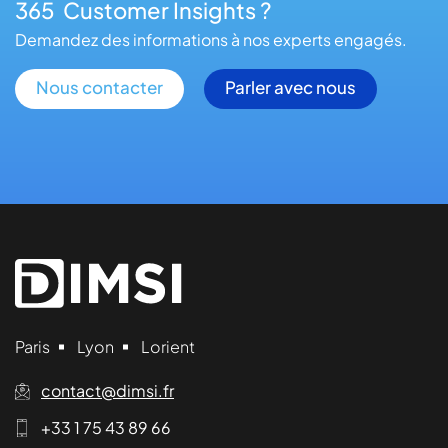
365 Customer Insights ?
Demandez des informations à nos experts engagés.
Nous contacter
Parler avec nous
Paris
Lyon
Lorient
contact@dimsi.fr
+33 1 75 43 89 66