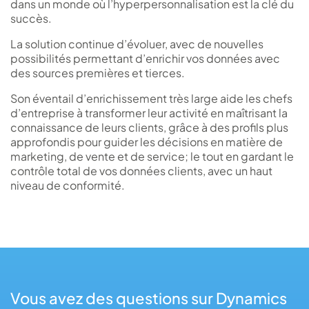
dans un monde où l’hyperpersonnalisation est la clé du
succès.
La solution continue d’évoluer, avec de nouvelles
possibilités permettant d’enrichir vos données avec
des sources premières et tierces.
Son éventail d’enrichissement très large aide les chefs
d’entreprise à transformer leur activité en maîtrisant la
connaissance de leurs clients, grâce à des profils plus
approfondis pour guider les décisions en matière de
marketing, de vente et de service; le tout en gardant le
contrôle total de vos données clients, avec un haut
niveau de conformité.
Vous avez des questions sur Dynamics