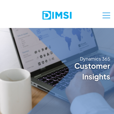
Dynamics 365
Customer
Insights