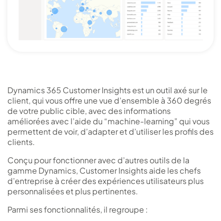
Dynamics 365 Customer Insights est un outil axé sur le
client, qui vous offre une vue d’ensemble à 360 degrés
de votre public cible, avec des informations
améliorées avec l’aide du “machine-learning” qui vous
permettent de voir, d’adapter et d’utiliser les profils des
clients.
Conçu pour fonctionner avec d’autres outils de la
gamme Dynamics, Customer Insights aide les chefs
d’entreprise à créer des expériences utilisateurs plus
personnalisées et plus pertinentes.
Parmi ses fonctionnalités, il regroupe :