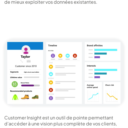
de mieux exploiter vos données existantes.
Customer Insight est un outil de pointe permettant
d’accéder à une vision plus complète de vos clients,