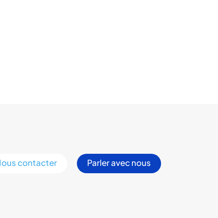
ous contacter
Parler avec nous