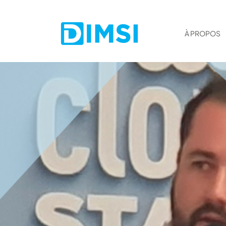
À PROPOS