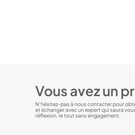
Vous avez un pr
N’hésitez-pas à nous contacter pour obten
et échanger avec un expert qui saura vou
réflexion, le tout sans engagement.