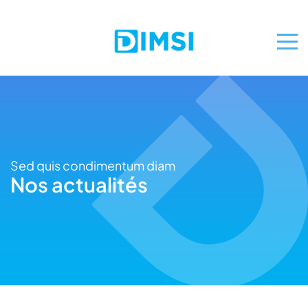
Sed quis condimentum diam
Nos actualités