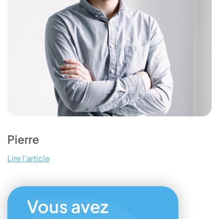
Pierre
Lire l’article
Vous avez